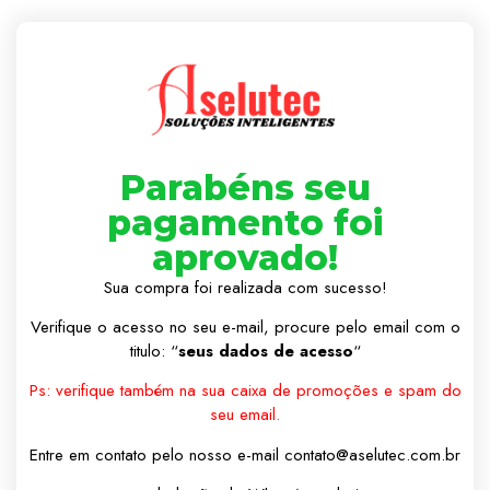
Parabéns seu
pagamento foi
aprovado!
Sua compra foi realizada com sucesso!
Verifique o acesso no seu e-mail, procure pelo email com o
titulo: “
seus dados de acesso
“
Ps: verifique também na sua caixa de promoções e spam do
seu email.
Entre em contato pelo nosso e-mail contato@aselutec.com.br