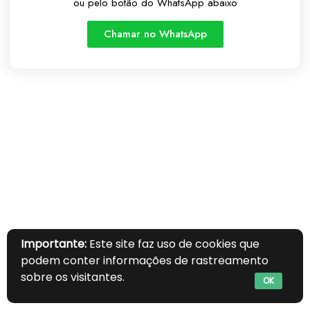
ou pelo botão do WhatsApp abaixo
Chamar no WhatsApp
Importante:
Este site faz uso de cookies que
podem conter informações de rastreamento
sobre os visitantes.
OK