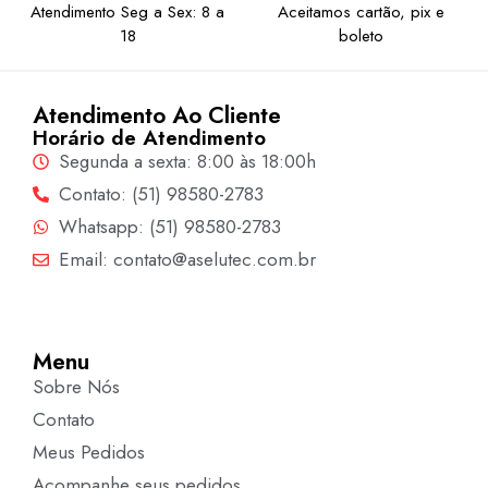
Atendimento Seg a Sex: 8 a
Aceitamos cartão, pix e
18
boleto
Atendimento Ao Cliente
Horário de Atendimento
Segunda a sexta: 8:00 às 18:00h
Contato: (51) 98580-2783
Whatsapp: (51) 98580-2783
Email: contato@aselutec.com.br
Menu
Sobre Nós
Contato
Meus Pedidos
Acompanhe seus pedidos