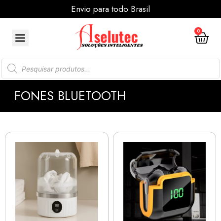
Envio para todo Brasil
0
FONES BLUETOOTH