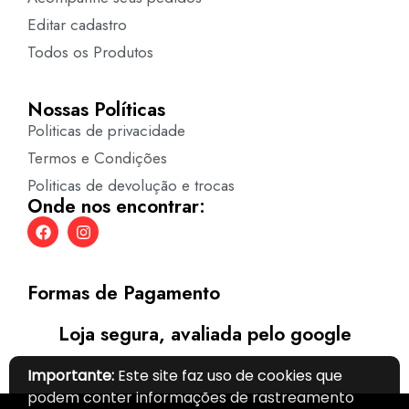
Editar cadastro
Todos os Produtos
Nossas Políticas
Politicas de privacidade
Termos e Condições
Politicas de devolução e trocas
Onde nos encontrar:
Formas de Pagamento
Loja segura, avaliada pelo google
Importante:
Este site faz uso de cookies que
podem conter informações de rastreamento