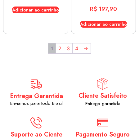
R$
197,90
Adicionar ao carrinho
Adicionar ao carrinho
1
2
3
4
→
Cliente Satisfeito
Entrega Garantida
Enviamos para todo Brasil
Entrega garantida
Suporte ao Ciente
Pagamento Seguro