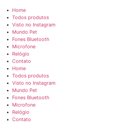
Home
Todos produtos
Visto no Instagram
Mundo Pet
Fones Bluetooth
Microfone
Relógio
Contato
Home
Todos produtos
Visto no Instagram
Mundo Pet
Fones Bluetooth
Microfone
Relógio
Contato