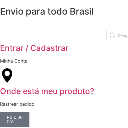
Envio para todo Brasil
Entrar / Cadastrar
Minha Conta
Onde está meu produto?
Rastrear pedido
R$
0,00
0