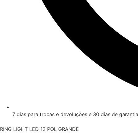
7 dias para trocas e devoluções e 30 dias de garanti
RING LIGHT LED 12 POL GRANDE