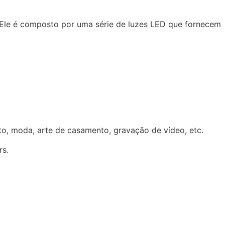
. Ele é composto por uma série de luzes LED que fornecem
ato, moda, arte de casamento, gravação de vídeo, etc.
rs.