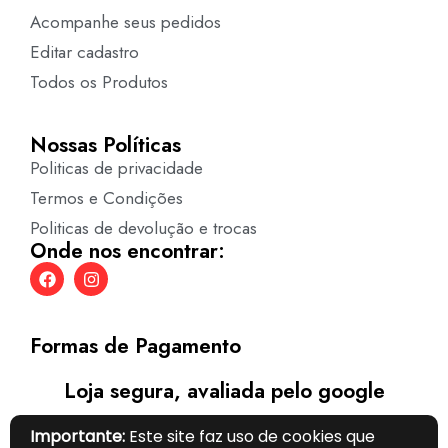
Acompanhe seus pedidos
Editar cadastro
Todos os Produtos
Nossas Políticas
Politicas de privacidade
Termos e Condições
Politicas de devolução e trocas
Onde nos encontrar:
Formas de Pagamento
Loja segura, avaliada pelo google
Importante:
Este site faz uso de cookies que