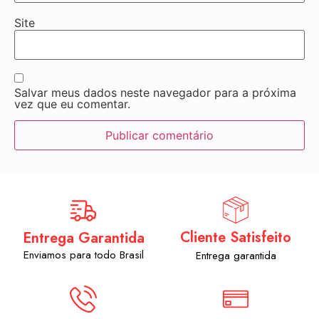
Site
Salvar meus dados neste navegador para a próxima
vez que eu comentar.
Cliente Satisfeito
Entrega Garantida
Enviamos para todo Brasil
Entrega garantida