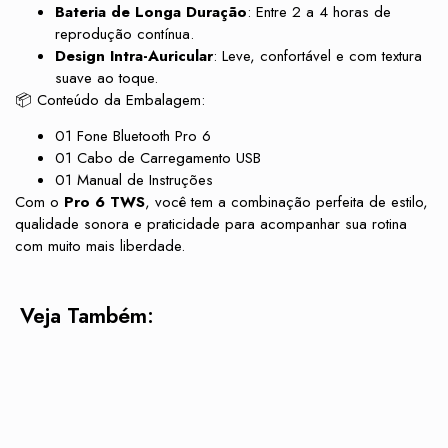
Bateria de Longa Duração
: Entre 2 a 4 horas de
reprodução contínua.
Design Intra-Auricular
: Leve, confortável e com textura
suave ao toque.
📦 Conteúdo da Embalagem:
01 Fone Bluetooth Pro 6
01 Cabo de Carregamento USB
01 Manual de Instruções
Com o
Pro 6 TWS
, você tem a combinação perfeita de estilo,
qualidade sonora e praticidade para acompanhar sua rotina
com muito mais liberdade.
Veja Também: