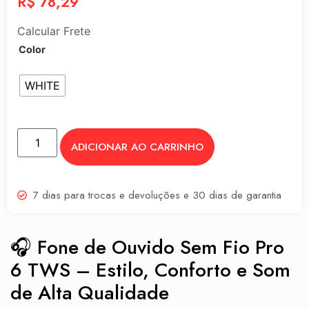
R$
78,29
Calcular Frete
Color
WHITE
ADICIONAR AO CARRINHO
7 dias para trocas e devoluções e 30 dias de garantia
🎧 Fone de Ouvido Sem Fio Pro
6 TWS – Estilo, Conforto e Som
de Alta Qualidade