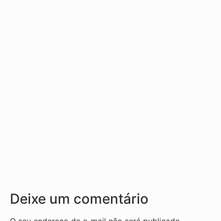
Deixe um comentário