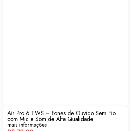
Air Pro 6 TWS – Fones de Ouvido Sem Fio
com Mic e Som de Alta Qualidade
mais informações