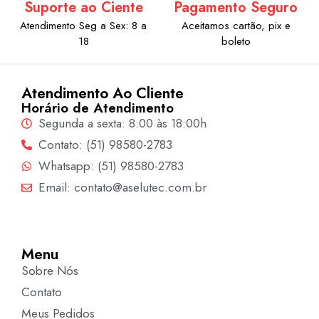
Suporte ao Ciente
Pagamento Seguro
Atendimento Seg a Sex: 8 a
Aceitamos cartão, pix e
18
boleto
Atendimento Ao Cliente
Horário de Atendimento
Segunda a sexta: 8:00 às 18:00h
Contato: (51) 98580-2783
Whatsapp: (51) 98580-2783
Email: contato@aselutec.com.br
Menu
Sobre Nós
Contato
Meus Pedidos