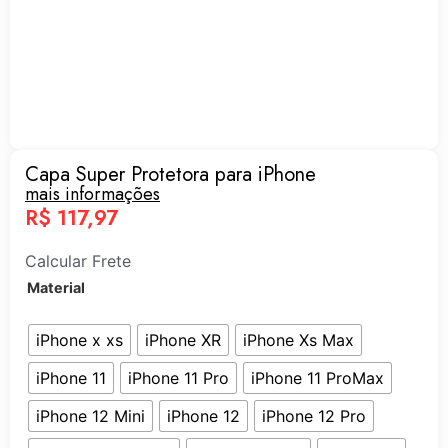
Capa Super Protetora para iPhone
mais informações
R$
117,97
Calcular Frete
Material
iPhone x xs
iPhone XR
iPhone Xs Max
iPhone 11
iPhone 11 Pro
iPhone 11 ProMax
iPhone 12 Mini
iPhone 12
iPhone 12 Pro