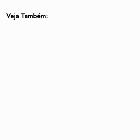
Veja Também: