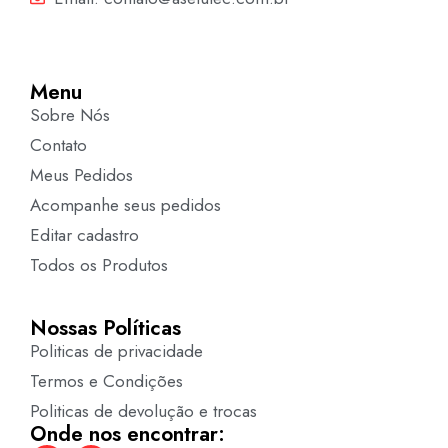
Menu
Sobre Nós
Contato
Meus Pedidos
Acompanhe seus pedidos
Editar cadastro
Todos os Produtos
Nossas Políticas
Politicas de privacidade
Termos e Condições
Politicas de devolução e trocas
Onde nos encontrar: