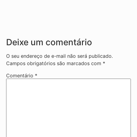
Deixe um comentário
O seu endereço de e-mail não será publicado.
Campos obrigatórios são marcados com
*
Comentário
*