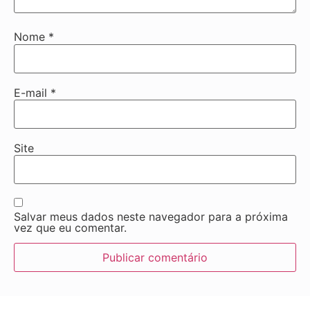
Nome
*
E-mail
*
Site
Salvar meus dados neste navegador para a próxima
vez que eu comentar.