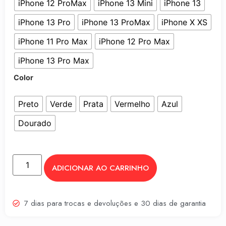
iPhone 12 ProMax
iPhone 13 Mini
iPhone 13
iPhone 13 Pro
iPhone 13 ProMax
iPhone X XS
iPhone 11 Pro Max
iPhone 12 Pro Max
iPhone 13 Pro Max
Color
Preto
Verde
Prata
Vermelho
Azul
Dourado
ADICIONAR AO CARRINHO
7 dias para trocas e devoluções e 30 dias de garantia