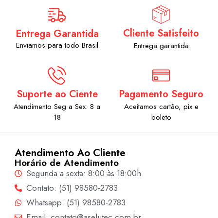
Cliente Satisfeito
Entrega Garantida
Enviamos para todo Brasil
Entrega garantida
Suporte ao Ciente
Pagamento Seguro
Atendimento Seg a Sex: 8 a
Aceitamos cartão, pix e
18
boleto
Atendimento Ao Cliente
Horário de Atendimento
Segunda a sexta: 8:00 às 18:00h
Contato: (51) 98580-2783
Whatsapp: (51) 98580-2783
Email: contato@aselutec.com.br