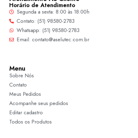
Horário de Atendimento
Segunda a sexta: 8:00 às 18:00h
Contato: (51) 98580-2783
Whatsapp: (51) 98580-2783
Email: contato@aselutec.com.br
Menu
Sobre Nós
Contato
Meus Pedidos
Acompanhe seus pedidos
Editar cadastro
Todos os Produtos