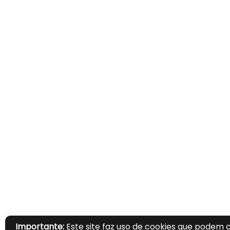
Importante:
Este site faz uso de cookies que podem 