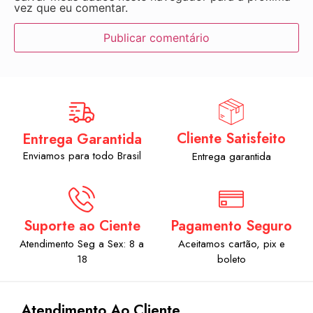
vez que eu comentar.
Cliente Satisfeito
Entrega Garantida
Enviamos para todo Brasil
Entrega garantida
Suporte ao Ciente
Pagamento Seguro
Atendimento Seg a Sex: 8 a
Aceitamos cartão, pix e
18
boleto
Atendimento Ao Cliente