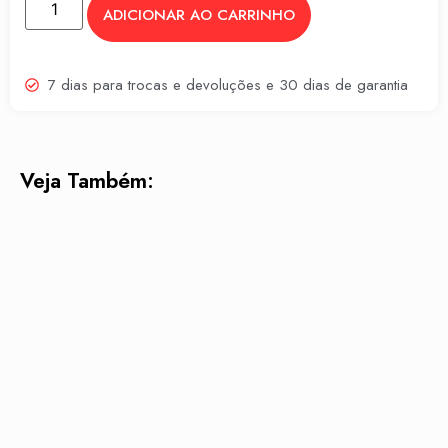
ADICIONAR AO CARRINHO
7 dias para trocas e devoluções e 30 dias de garantia
Veja Também: