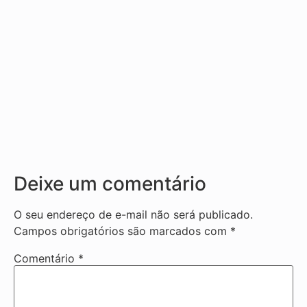
Deixe um comentário
O seu endereço de e-mail não será publicado.
Campos obrigatórios são marcados com
*
Comentário
*