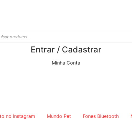
Entrar / Cadastrar
Minha Conta
to no Instagram
Mundo Pet
Fones Bluetooth