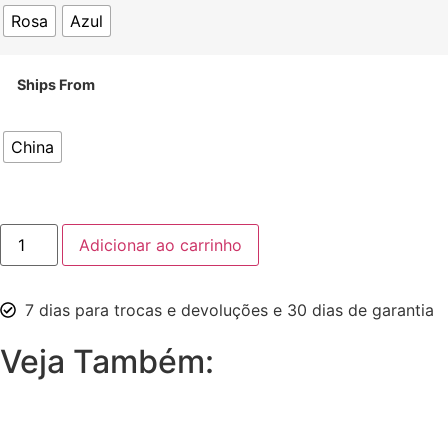
Rosa
Azul
Ships From
China
Adicionar ao carrinho
7 dias para trocas e devoluções e 30 dias de garantia
Veja Também: