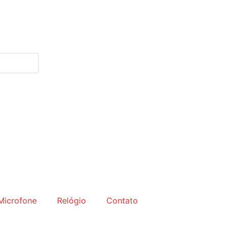
Microfone
Relógio
Contato