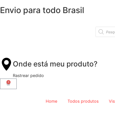
Envio para todo Brasil
Onde está meu produto?
Rastrear pedido
0
Home
Todos produtos
Vis