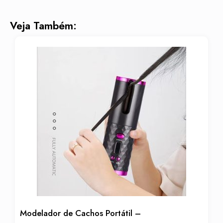
Veja Também:
Modelador de Cachos Portátil –