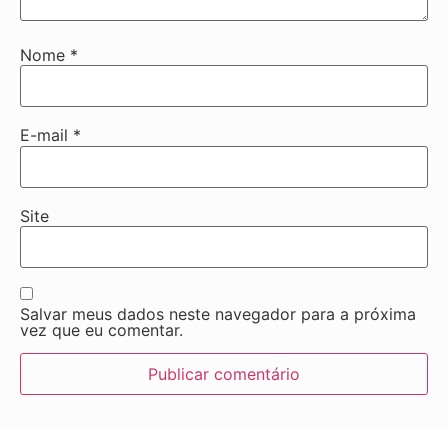
Nome
*
E-mail
*
Site
Salvar meus dados neste navegador para a próxima
vez que eu comentar.