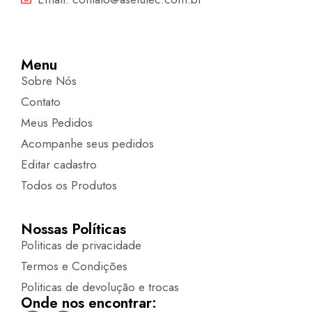
Menu
Sobre Nós
Contato
Meus Pedidos
Acompanhe seus pedidos
Editar cadastro
Todos os Produtos
Nossas Políticas
Politicas de privacidade
Termos e Condições
Politicas de devolução e trocas
Onde nos encontrar: