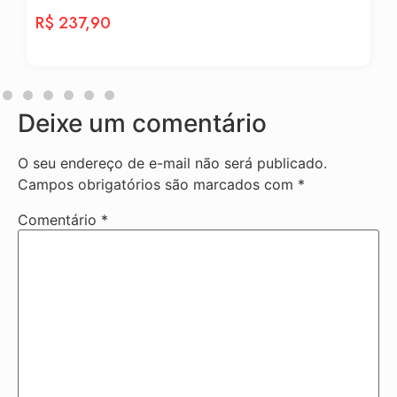
R$
237,90
Deixe um comentário
O seu endereço de e-mail não será publicado.
Campos obrigatórios são marcados com
*
Comentário
*