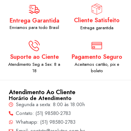
Cliente Satisfeito
Entrega Garantida
Enviamos para todo Brasil
Entrega garantida
Suporte ao Ciente
Pagamento Seguro
Atendimento Seg a Sex: 8 a
Aceitamos cartão, pix e
18
boleto
Atendimento Ao Cliente
Horário de Atendimento
Segunda a sexta: 8:00 às 18:00h
Contato: (51) 98580-2783
Whatsapp: (51) 98580-2783
Email: contato@aselutec.com.br